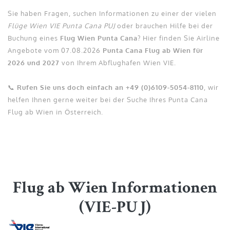
Sie haben Fragen, suchen Informationen zu einer der vielen
Flüge Wien VIE Punta Cana PUJ
oder brauchen Hilfe bei der
Buchung eines
Flug Wien Punta Cana
? Hier finden Sie Airline
Angebote vom 07.08.2026
Punta Cana Flug ab Wien für
2026 und 2027
von Ihrem Abflughafen Wien VIE.
📞
Rufen Sie uns doch einfach an +49 (0)6109-5054-8110
, wir
helfen Ihnen gerne weiter bei der Suche Ihres Punta Cana
Flug ab Wien in Österreich.
Flug ab Wien Informationen
(VIE-PUJ)