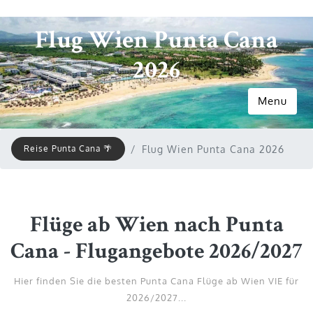
Flug Wien Punta Cana
2026
Menu
Reise Punta Cana 🌴
Flug Wien Punta Cana 2026
Flüge ab Wien nach Punta
Cana - Flugangebote 2026/2027
Hier finden Sie die besten Punta Cana Flüge ab Wien VIE für
2026/2027...