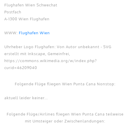
Flughafen Wien Schwechat
Postfach
A-1300 Wien Flughafen
WWW:
Flughafen Wien
Uhrheber Logo Flughafen: Von Autor unbekannt - SVG
erstellt mit Inkscape, Gemeinfrei,
https://commons.wikimedia.org/w/index.php?
curid=46209040
Folgende Flüge fliegen Wien Punta Cana Nonstop:
aktuell leider keiner...
Folgende Flüge/Airlines fliegen Wien Punta Cana teilweise
mit Umsteiger oder Zwischenlandungen: